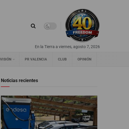
En la Tierra a viernes, agosto 7, 2026
VISIÓN
PR VALENCIA
CLUB
OPINIÓN
Noticias recientes