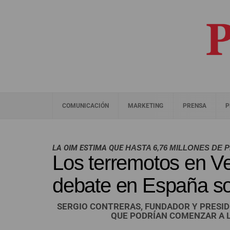
COMUNICACIÓN
MARKETING
PRENSA
P
LA OIM ESTIMA QUE
HASTA 6,76 MILLONES DE
Los terremotos en V
debate en España sob
SERGIO CONTRERAS, FUNDADOR Y PRESID
QUE PODRÍAN COMENZAR A 