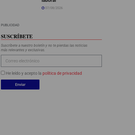
07/08/2026
PUBLICIDAD
SUSCRÍBETE
Suscríbete a nuestro boletín y no te pierdas las noticias
más relevantes y exclusivas.
He leído y acepto la
política de privacidad
Enviar