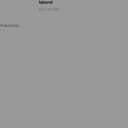
laboral
07/08/2026
PUBLICIDAD