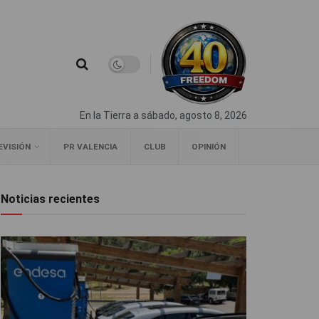
En la Tierra a sábado, agosto 8, 2026
EVISIÓN
PR VALENCIA
CLUB
OPINIÓN
Noticias recientes