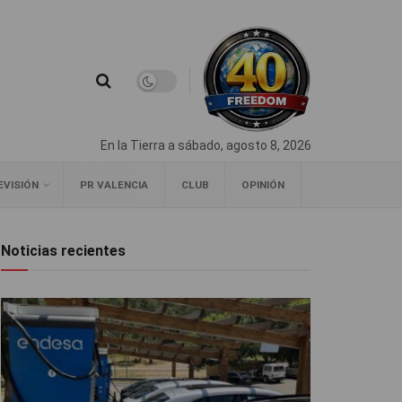
En la Tierra a sábado, agosto 8, 2026
EVISIÓN
PR VALENCIA
CLUB
OPINIÓN
Noticias recientes