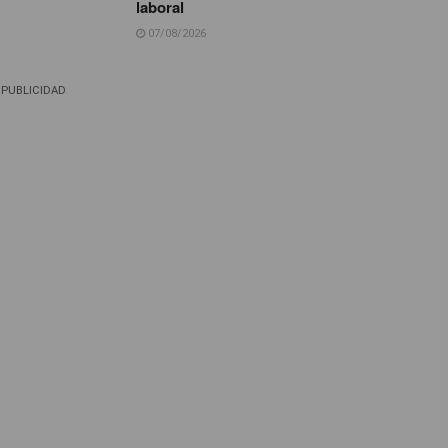
laboral
07/08/2026
PUBLICIDAD