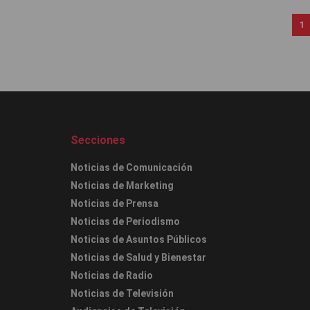
1
Secciones
Noticias de Comunicación
Noticias de Marketing
Noticias de Prensa
Noticias de Periodismo
Noticias de Asuntos Públicos
Noticias de Salud y Bienestar
Noticias de Radio
Noticias de Televisión