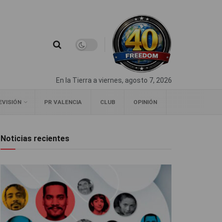
En la Tierra a viernes, agosto 7, 2026
EVISIÓN
PR VALENCIA
CLUB
OPINIÓN
Noticias recientes