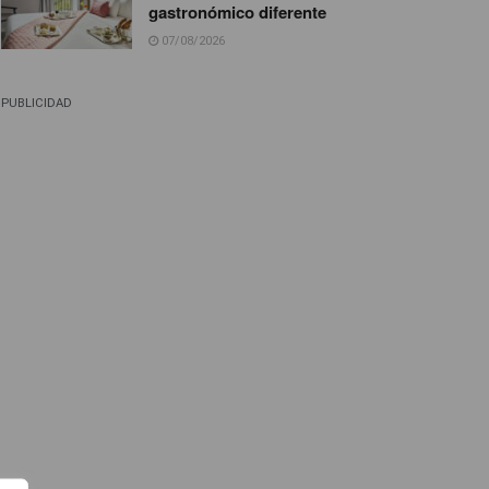
gastronómico diferente
07/08/2026
PUBLICIDAD