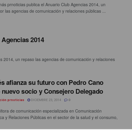
ás prnoticias publica el Anuario Club Agencias 2014, un
or las agencias de comunicación y relaciones públicas ...
b Agencias 2014
as 2014, un repaso las agencias de comunicación y relaciones
s afianza su futuro con Pedro Cano
nuevo socio y Consejero Delegado
ción prnoticias
DICIEMBRE 23, 2014
0
ltora de comunicación especializada en Comunicación
ica y Relaciones Públicas en el sector de la salud y el consumo,