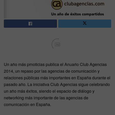
Ad
Un año más prnoticias publica el Anuario Club Agencias
2014, un repaso por las agencias de comunicación y
relaciones públicas más importantes en España durante el
pasado año. La iniciativa Club Agencias sigue celebrando
un año más éxitos, siendo el espacio de diálogo y
networking más importante de las agencias de
comunicación en España.