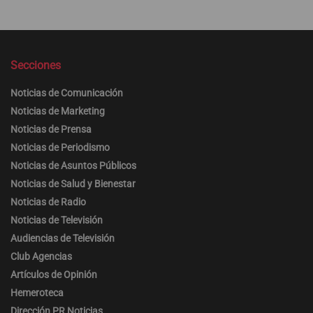
Secciones
Noticias de Comunicación
Noticias de Marketing
Noticias de Prensa
Noticias de Periodismo
Noticias de Asuntos Públicos
Noticias de Salud y Bienestar
Noticias de Radio
Noticias de Televisión
Audiencias de Televisión
Club Agencias
Artículos de Opinión
Hemeroteca
Dirección PR Noticias