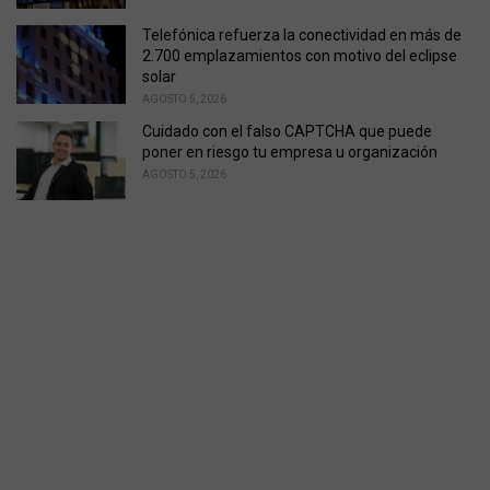
Telefónica refuerza la conectividad en más de
2.700 emplazamientos con motivo del eclipse
solar
AGOSTO 5, 2026
Cuidado con el falso CAPTCHA que puede
poner en riesgo tu empresa u organización
AGOSTO 5, 2026