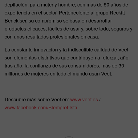
depilación, para mujer y hombre, con más de 80 años de
experiencia en el sector. Perteneciente al grupo Reckitt
Benckiser, su compromiso se basa en desarrollar
productos eficaces, fáciles de usar y, sobre todo, seguros y
con unos resultados profesionales en casa.
La constante innovación y la indiscutible calidad de Veet
son elementos distintivos que contribuyen a reforzar, año
tras año, la confianza de sus consumidores: más de 30
millones de mujeres en todo el mundo usan Veet.
Descubre más sobre Veet en:
www.veet.es
/
www.facebook.com/SiempreLista