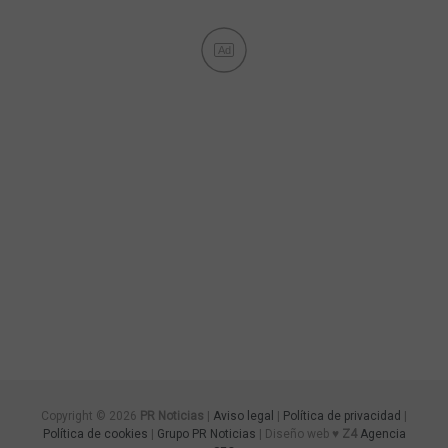
Ad
Copyright © 2026
PR Noticias
|
Aviso legal
|
Política de privacidad
|
Política de cookies
|
Grupo PR Noticias
| Diseño web ♥
Z4
Agencia