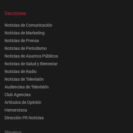
Secciones
Noticias de Comunicación
Noticias de Marketing
Noticias de Prensa
Noticias de Periodismo
Noticias de Asuntos Públicos
Noticias de Salud y Bienestar
Noticias de Radio
Noticias de Televisión
Audiencias de Televisión
Club Agencias
Artículos de Opinión
Hemeroteca
Dirección PR Noticias
Síguenos