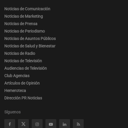
Noticias de Comunicación
Noticias de Marketing
Noticias de Prensa
Noticias de Periodismo
Noticias de Asuntos Públicos
Noticias de Salud y Bienestar
Noticias de Radio
Noticias de Televisión
Audiencias de Televisión
Club Agencias
Artículos de Opinión
Hemeroteca
Dirección PR Noticias
Síguenos