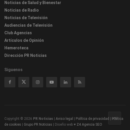
Noticias de Salud y Bienestar
Noticias de Radio
Noticias de Televisión
Audiencias de Televisión
Club Agencias
Artículos de Opinión
Hemeroteca
Dirección PR Noticias
Síguenos
Copyright © 2026
PR Noticias
|
Aviso legal
|
Política de privacidad
|
Política
de cookies
|
Grupo PR Noticias
| Diseño web ♥
Z4
Agencia SEO