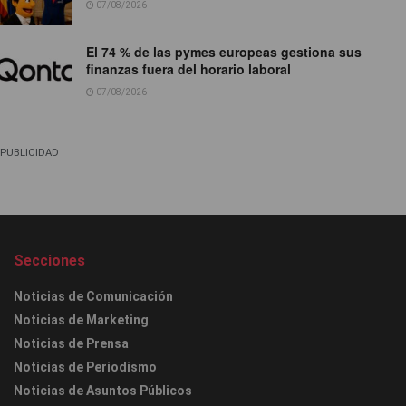
07/08/2026
El 74 % de las pymes europeas gestiona sus
finanzas fuera del horario laboral
07/08/2026
PUBLICIDAD
Secciones
Noticias de Comunicación
Noticias de Marketing
Noticias de Prensa
Noticias de Periodismo
Noticias de Asuntos Públicos