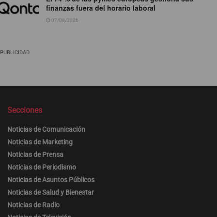
finanzas fuera del horario laboral
07/08/2026
PUBLICIDAD
Secciones
Noticias de Comunicación
Noticias de Marketing
Noticias de Prensa
Noticias de Periodismo
Noticias de Asuntos Públicos
Noticias de Salud y Bienestar
Noticias de Radio