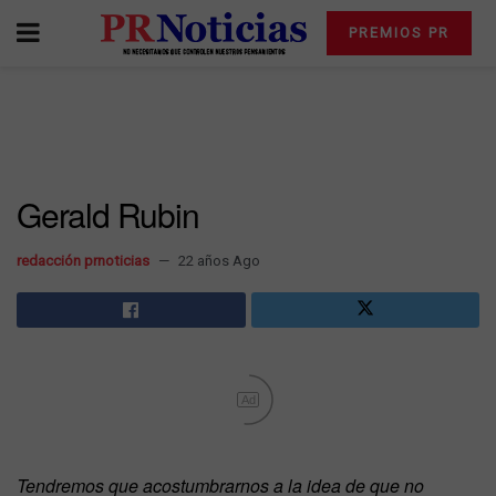
PREMIOS PR
Gerald Rubin
redacción prnoticias
22 años Ago
Ad
Tendremos que acostumbrarnos a la idea de que no