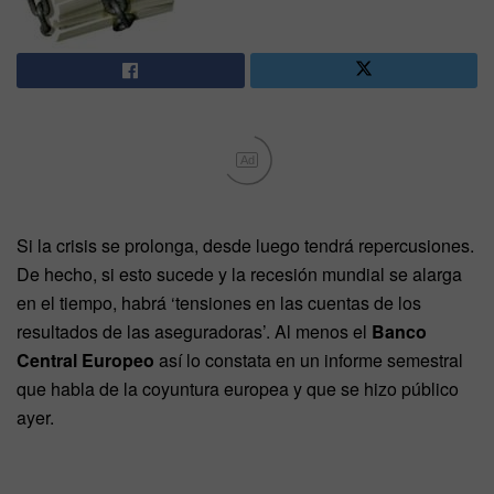
Ad
Si la crisis se prolonga, desde luego tendrá repercusiones.
De hecho, si esto sucede y la recesión mundial se alarga
en el tiempo, habrá ‘tensiones en las cuentas de los
resultados de las aseguradoras’. Al menos el
Banco
Central Europeo
así lo constata en un informe semestral
que habla de la coyuntura europea y que se hizo público
ayer.