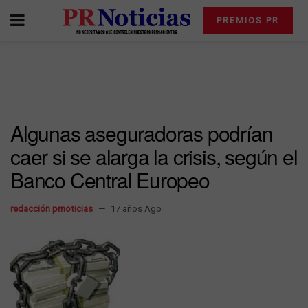
PREMIOS PR
Algunas aseguradoras podrían
caer si se alarga la crisis, según el
Banco Central Europeo
redacción prnoticias
17 años Ago