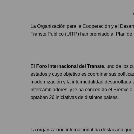
La Organización para la Cooperación y el Desar
Transte Público (UITP) han premiado al Plan de
El
Foro Internacional del Transte
, uno de los 
estados y cuyo objetivo es coordinar sus polític
modernización y la intermodalidad desarrollada e
Intercambiadores, y le ha concedido el Premio a
optaban 26 iniciativas de distintos países.
La organización internacional ha destacado que 