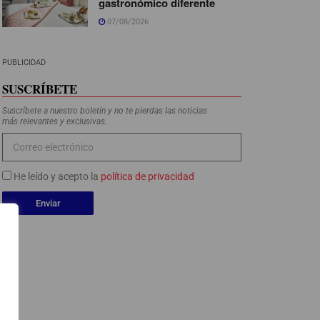
gastronómico diferente
07/08/2026
PUBLICIDAD
SUSCRÍBETE
Suscríbete a nuestro boletín y no te pierdas las noticias
más relevantes y exclusivas.
He leído y acepto la
política de privacidad
Enviar