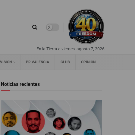
En la Tierra a viernes, agosto 7, 2026
VISIÓN
PR VALENCIA
CLUB
OPINIÓN
Noticias recientes