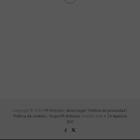
Copyright © 2026
PR Noticias
|
Aviso legal
|
Política de privacidad
|
Política de cookies
|
Grupo PR Noticias
| Diseño web ♥
Z4
Agencia
SEO