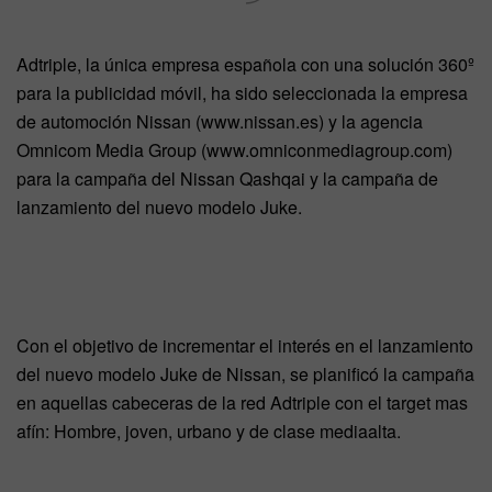
Adtriple, la única empresa española con una solución 360º
para la publicidad móvil, ha sido seleccionada la empresa
de automoción Nissan (www.nissan.es) y la agencia
Omnicom Media Group (www.omniconmediagroup.com)
para la campaña del Nissan Qashqai y la campaña de
lanzamiento del nuevo modelo Juke.
Con el objetivo de incrementar el interés en el lanzamiento
del nuevo modelo Juke de Nissan, se planificó la campaña
en aquellas cabeceras de la red Adtriple con el target mas
afín: Hombre, joven, urbano y de clase mediaalta.