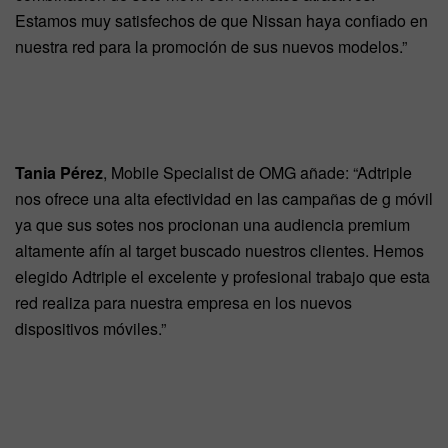
Estamos muy satisfechos de que Nissan haya confiado en
nuestra red para la promoción de sus nuevos modelos.”
Tania Pérez
, Mobile Specialist de OMG añade: “Adtriple
nos ofrece una alta efectividad en las campañas de g móvil
ya que sus sotes nos procionan una audiencia premium
altamente afín al target buscado nuestros clientes. Hemos
elegido Adtriple el excelente y profesional trabajo que esta
red realiza para nuestra empresa en los nuevos
dispositivos móviles.”