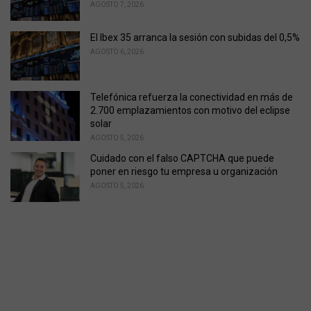
AGOSTO 7, 2026
El Ibex 35 arranca la sesión con subidas del 0,5%
AGOSTO 6, 2026
Telefónica refuerza la conectividad en más de
2.700 emplazamientos con motivo del eclipse
solar
AGOSTO 5, 2026
Cuidado con el falso CAPTCHA que puede
poner en riesgo tu empresa u organización
AGOSTO 5, 2026