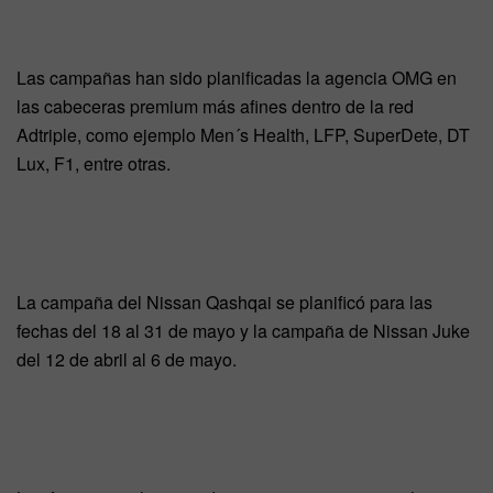
Las campañas han sido planificadas la agencia OMG en
las cabeceras premium más afines dentro de la red
Adtriple, como ejemplo Men´s Health, LFP, SuperDete, DT
Lux, F1, entre otras.
La campaña del Nissan Qashqai se planificó para las
fechas del 18 al 31 de mayo y la campaña de Nissan Juke
del 12 de abril al 6 de mayo.