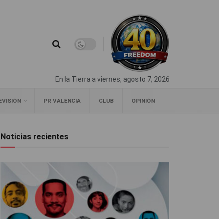
En la Tierra a viernes, agosto 7, 2026
EVISIÓN
PR VALENCIA
CLUB
OPINIÓN
Noticias recientes