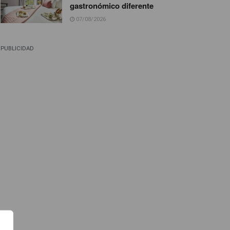
gastronómico diferente
07/08/2026
PUBLICIDAD