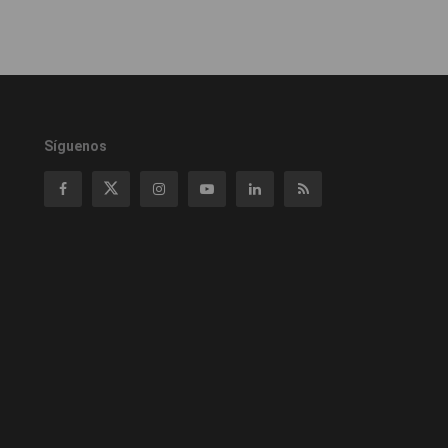
Síguenos