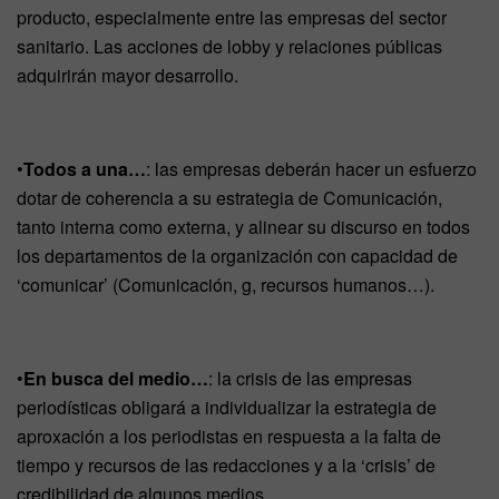
producto, especialmente entre las empresas del sector
sanitario. Las acciones de lobby y relaciones públicas
adquirirán mayor desarrollo.
•
Todos a una…
: las empresas deberán hacer un esfuerzo
dotar de coherencia a su estrategia de Comunicación,
tanto interna como externa, y alinear su discurso en todos
los departamentos de la organización con capacidad de
‘comunicar’ (Comunicación, g, recursos humanos…).
•
En busca del medio…
: la crisis de las empresas
periodísticas obligará a individualizar la estrategia de
aproxación a los periodistas en respuesta a la falta de
tiempo y recursos de las redacciones y a la ‘crisis’ de
credibilidad de algunos medios.