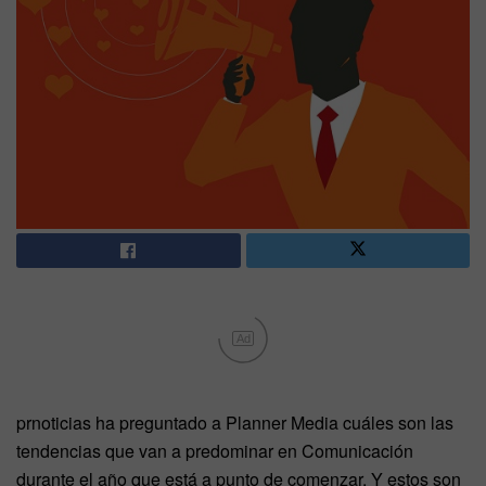
Ad
prnoticias ha preguntado a Planner Media cuáles son las
tendencias que van a predominar en Comunicación
durante el año que está a punto de comenzar. Y estos son