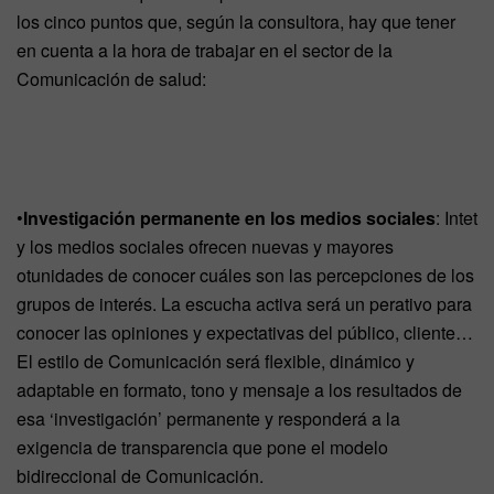
los cinco puntos que, según la consultora, hay que tener
en cuenta a la hora de trabajar en el sector de la
Comunicación de salud:
•
Investigación permanente en los medios sociales
: Intet
y los medios sociales ofrecen nuevas y mayores
otunidades de conocer cuáles son las percepciones de los
grupos de interés. La escucha activa será un perativo para
conocer las opiniones y expectativas del público, cliente…
El estilo de Comunicación será flexible, dinámico y
adaptable en formato, tono y mensaje a los resultados de
esa ‘investigación’ permanente y responderá a la
exigencia de transparencia que pone el modelo
bidireccional de Comunicación.