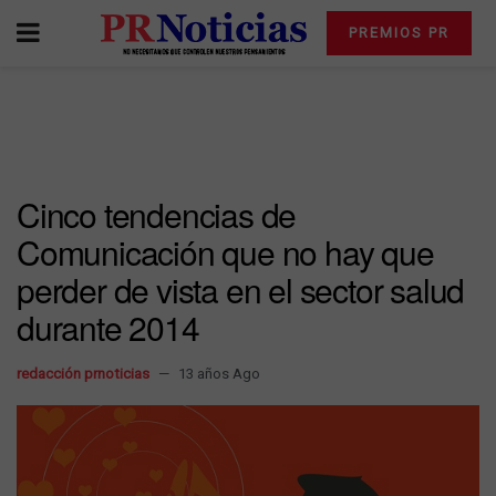
PREMIOS PR
Cinco tendencias de
Comunicación que no hay que
perder de vista en el sector salud
durante 2014
redacción prnoticias
13 años Ago