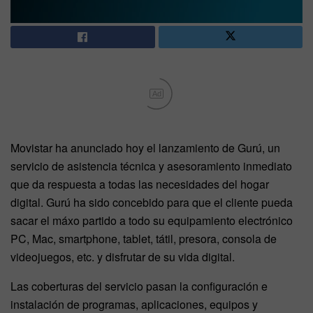
Ad
Movistar ha anunciado hoy el lanzamiento de Gurú, un
servicio de asistencia técnica y asesoramiento inmediato
que da respuesta a todas las necesidades del hogar
digital. Gurú ha sido concebido para que el cliente pueda
sacar el máxo partido a todo su equipamiento electrónico
PC, Mac, smartphone, tablet, tátil, presora, consola de
videojuegos, etc. y disfrutar de su vida digital.
Las coberturas del servicio pasan la configuración e
instalación de programas, aplicaciones, equipos y