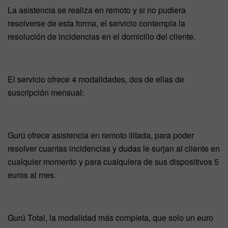
La asistencia se realiza en remoto y si no pudiera
resolverse de esta forma, el servicio contempla la
resolución de incidencias en el domicilio del cliente.
El servicio ofrece 4 modalidades, dos de ellas de
suscripción mensual:
Gurú ofrece asistencia en remoto ilitada, para poder
resolver cuantas incidencias y dudas le surjan al cliente en
cualquier momento y para cualquiera de sus dispositivos 5
euros al mes.
Gurú Total, la modalidad más completa, que solo un euro