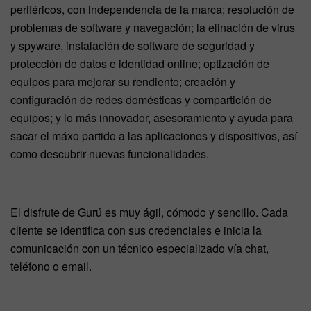
periféricos, con independencia de la marca; resolución de
problemas de software y navegación; la elinación de virus
y spyware, instalación de software de seguridad y
protección de datos e identidad online; optización de
equipos para mejorar su rendiento; creación y
configuración de redes domésticas y compartición de
equipos; y lo más innovador, asesoramiento y ayuda para
sacar el máxo partido a las aplicaciones y dispositivos, así
como descubrir nuevas funcionalidades.
El disfrute de Gurú es muy ágil, cómodo y sencillo. Cada
cliente se identifica con sus credenciales e inicia la
comunicación con un técnico especializado vía chat,
teléfono o email.