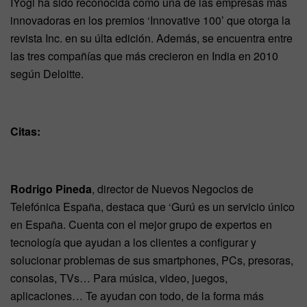
IYogi ha sido reconocida como una de las empresas más
innovadoras en los premios ‘Innovative 100’ que otorga la
revista Inc. en su últa edición. Además, se encuentra entre
las tres compañías que más crecieron en India en 2010
según Deloitte.
Citas:
Rodrigo Pineda
, director de Nuevos Negocios de
Telefónica España, destaca que ‘Gurú es un servicio único
en España. Cuenta con el mejor grupo de expertos en
tecnología que ayudan a los clientes a configurar y
solucionar problemas de sus smartphones, PCs, presoras,
consolas, TVs… Para música, video, juegos,
aplicaciones… Te ayudan con todo, de la forma más