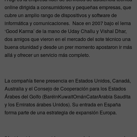
online dirigida a consumidores y pequeñas empresas, que
cubre un amplio rango de dispositivos y software de
informática y comunicaciones. Nace en 2007 bajo el lema
‘Good Karma’ de la mano de Uday Challu y Vishal Dhar,
dos amigos que vieron en el mercado del sote técnico una
buena otunidad y desde un prer momento apostaron ir más
allá y ofrecer un servicio más completo.
La compañía tiene presencia en Estados Unidos, Canadá,
Australia y el Consejo de Cooperación para los Estados
Árabes del Golfo (BaréinKuwaitOmánCatarArabia Saudita
y los Emiratos árabes Unidos). Su entrada en España
forma parte de una estrategia de expansión Europa.