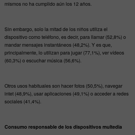
mismos no ha cumplido aún los 12 años.
Sin embargo, solo la mitad de los niños utiliza el
dispositivo como teléfono, es decir, para llamar (52,8%) o
mandar mensajes instantáneos (48,2%). Y es que,
principalmente, lo utilizan para jugar (77,1%), ver vídeos
(60,3%) o escuchar música (56,6%).
Otros usos habituales son hacer fotos (50,5%), navegar
intet (48,9%), usar aplicaciones (49,1%) o acceder a redes
sociales (41,4%).
Consumo responsable de los dispositivos multedia