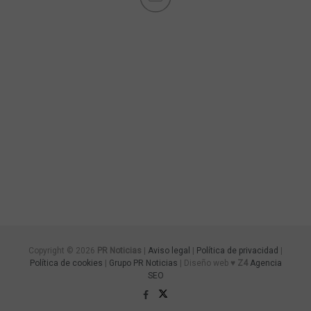
Copyright © 2026
PR Noticias
|
Aviso legal
|
Política de privacidad
|
Política de cookies
|
Grupo PR Noticias
| Diseño web ♥
Z4
Agencia
SEO