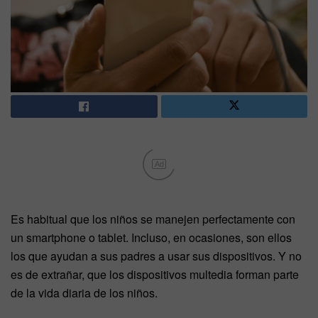
Ad
Es habitual que los niños se manejen perfectamente con
un smartphone o tablet. Incluso, en ocasiones, son ellos
los que ayudan a sus padres a usar sus dispositivos. Y no
es de extrañar, que los dispositivos multedia forman parte
de la vida diaria de los niños.