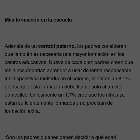
Más formación en la escuela
Además de un
control paterno
, los padres consideran
que también es necesaria una mayor formación en los
centros educativos. Nueve de cada diez padres creen que
los niños deberían aprender a usar de forma responsable
los dispositivos multedia en el colegio, mientras un 8,1%
piensa que esta formación debe litarse solo al ámbito
doméstico. Únicamente un 1,7% cree que los niños ya
están suficientemente formados y no precisan de
formación extra.
‘Son los padres quienes deben decidir a qué edad