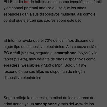
El I Estudio
bq
de hábitos de consumo tecnológico infantil
y de control parental analiza el uso que los niños
españoles dan a sus dispositivos multedia, así como el
control que ejercen sus padres sobre este uso.
El informe revela que el 72% de los niños dispone de
algún tipo de dispositivo electrónico. A la cabeza está el
PC o tátil
(57,2%), seguido el
smartphone
(55,5%) y la
tablet (51,4%), muy delante de otros dispositivos como
ereaders
,
wearables
y Mp3 o Mp4. Solo un 18%
respondió que sus hijos no disponían de ningún
dispositivo electrónico.
Según refleja la encuesta, la mitad de los menores de
edad tienen ya un
smartphone
y más del 49% de los