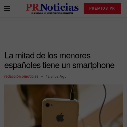
PREMIOS PR
La mitad de los menores
españoles tiene un smartphone
redacción prnoticias
12 años Ago