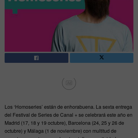
Ad
Los ‘Homoseries’ están de enhorabuena. La sexta entrega
del Festival de Series de Canal + se celebrará este año en
Madrid (17, 18 y 19 octubre), Barcelona (24, 25 y 26 de
octubre) y Málaga (1 de noviembre) con multitud de