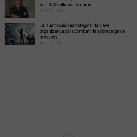
de 1.470 millones de euros
AGOSTO 4, 2026
La "sustracción estratégica": la clave
organizativa para combatir la sobrecarga de
procesos
AGOSTO 3, 2026