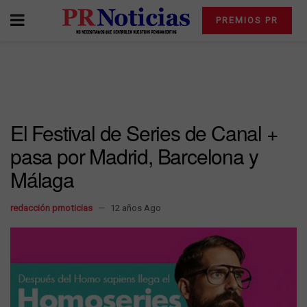
PREMIOS PR
El Festival de Series de Canal +
pasa por Madrid, Barcelona y
Málaga
redacción prnoticias
12 años Ago