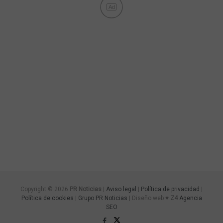
Ad
Copyright © 2026
PR Noticias
|
Aviso legal
|
Política de privacidad
|
Política de cookies
|
Grupo PR Noticias
| Diseño web ♥
Z4
Agencia
SEO