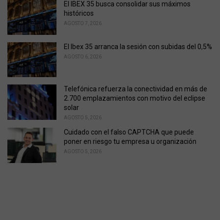
El IBEX 35 busca consolidar sus máximos
históricos
AGOSTO 7, 2026
El Ibex 35 arranca la sesión con subidas del 0,5%
AGOSTO 6, 2026
Telefónica refuerza la conectividad en más de
2.700 emplazamientos con motivo del eclipse
solar
AGOSTO 5, 2026
Cuidado con el falso CAPTCHA que puede
poner en riesgo tu empresa u organización
AGOSTO 5, 2026