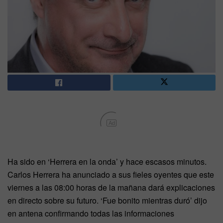
Ad
Ha sido en ‘Herrera en la onda’ y hace escasos minutos.
Carlos Herrera ha anunciado a sus fieles oyentes que este
viernes a las 08:00 horas de la mañana dará explicaciones
en directo sobre su futuro. ‘Fue bonito mientras duró’ dijo
en antena confirmando todas las informaciones