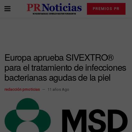
PREMIOS PR
Europa aprueba SIVEXTRO®
para el tratamiento de infecciones
bacterianas agudas de la piel
redacción prnoticias
11 años Ago