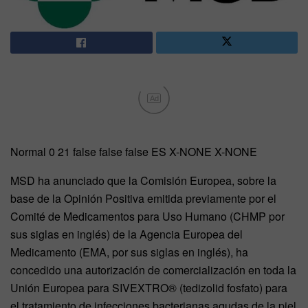
Ad
Normal 0 21 false false false ES X-NONE X-NONE
MSD ha anunciado que la Comisión Europea, sobre la
base de la Opinión Positiva emitida previamente por el
Comité de Medicamentos para Uso Humano (CHMP por
sus siglas en inglés) de la Agencia Europea del
Medicamento (EMA, por sus siglas en inglés), ha
concedido una autorización de comercialización en toda la
Unión Europea para SIVEXTRO® (tedizolid fosfato) para
el tratamiento de infecciones bacterianas agudas de la piel