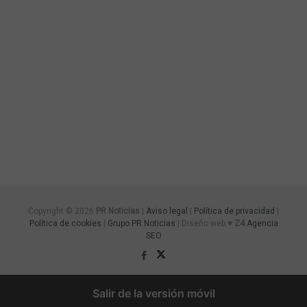
Copyright © 2026
PR Noticias
|
Aviso legal
|
Política de privacidad
|
Política de cookies
|
Grupo PR Noticias
| Diseño web ♥
Z4
Agencia
SEO
Salir de la versión móvil