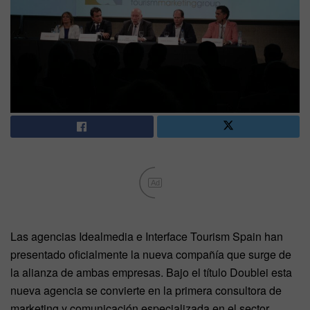
Ad
Las agencias Idealmedia e Interface Tourism Spain han
presentado oficialmente la nueva compañía que surge de
la alianza de ambas empresas. Bajo el título Doublei esta
nueva agencia se convierte en la primera consultora de
marketing y comunicación especializada en el sector