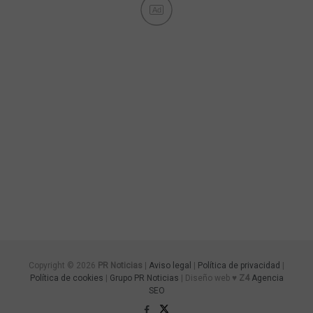
Ad
Copyright © 2026
PR Noticias
|
Aviso legal
|
Política de privacidad
|
Política de cookies
|
Grupo PR Noticias
| Diseño web ♥
Z4
Agencia
SEO