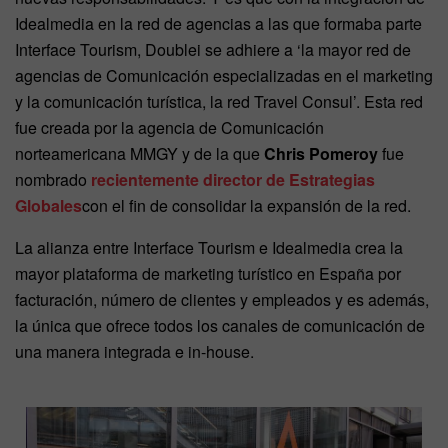
Idealmedia en la red de agencias a las que formaba parte
Interface Tourism, Doublei se adhiere a ‘la mayor red de
agencias de Comunicación especializadas en el marketing
y la comunicación turística, la red Travel Consul’. Esta red
fue creada por la agencia de Comunicación
norteamericana MMGY y de la que
Chris Pomeroy
fue
nombrado
recientemente director de Estrategias
Globales
con el fin de consolidar la expansión de la red.
La alianza entre Interface Tourism e Idealmedia crea la
mayor plataforma de marketing turístico en España por
facturación, número de clientes y empleados y es además,
la única que ofrece todos los canales de comunicación de
una manera integrada e in-house.