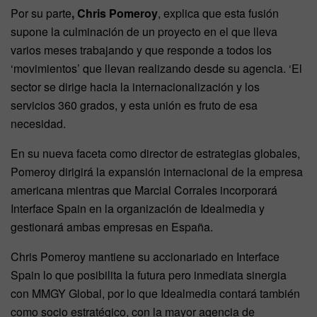
Por su parte
, Chris Pomeroy
, explica que esta fusión
supone la culminación de un proyecto en el que lleva
varios meses trabajando y que responde a todos los
‘movimientos’ que llevan realizando desde su agencia. ‘El
sector se dirige hacia la internacionalización y los
servicios 360 grados, y esta unión es fruto de esa
necesidad.
En su nueva faceta como director de estrategias globales,
Pomeroy dirigirá la expansión internacional de la empresa
americana mientras que Marcial Corrales incorporará
Interface Spain en la organización de Idealmedia y
gestionará ambas empresas en España.
Chris Pomeroy mantiene su accionariado en Interface
Spain lo que posibilita la futura pero inmediata sinergia
con MMGY Global, por lo que Idealmedia contará también
como socio estratégico, con la mayor agencia de