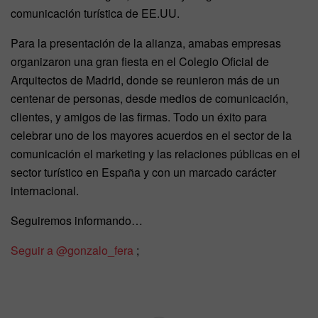
comunicación turística de EE.UU.
Para la presentación de la alianza, amabas empresas
organizaron una gran fiesta en el Colegio Oficial de
Arquitectos de Madrid, donde se reunieron más de un
centenar de personas, desde medios de comunicación,
clientes, y amigos de las firmas. Todo un éxito para
celebrar uno de los mayores acuerdos en el sector de la
comunicación el marketing y las relaciones públicas en el
sector turístico en España y con un marcado carácter
internacional.
Seguiremos informando…
Seguir a @gonzalo_fera
;