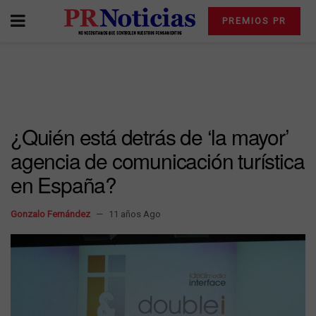
PREMIOS PR
¿Quién está detrás de ‘la mayor’
agencia de comunicación turística
en España?
Gonzalo Fernández
11 años Ago