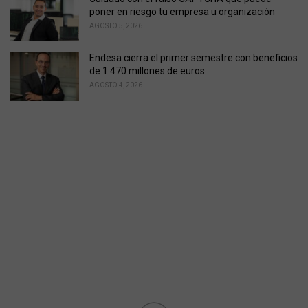
poner en riesgo tu empresa u organización
AGOSTO 5, 2026
Endesa cierra el primer semestre con beneficios
de 1.470 millones de euros
AGOSTO 4, 2026