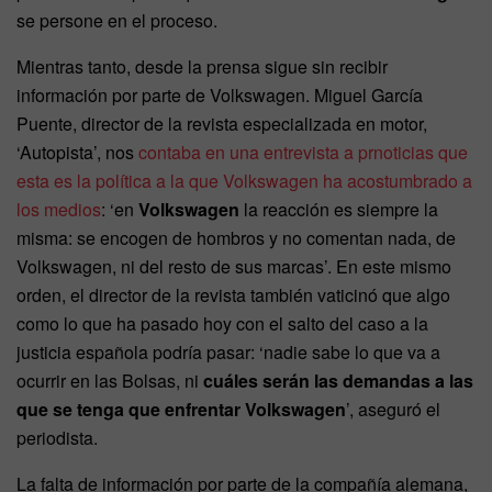
se persone en el proceso.
Mientras tanto, desde la prensa sigue sin recibir
información por parte de Volkswagen. Miguel García
Puente, director de la revista especializada en motor,
‘Autopista’, nos
contaba en una entrevista a prnoticias que
esta es la política a la que Volkswagen ha acostumbrado a
los medios
: ‘en
Volkswagen
la reacción es siempre la
misma: se encogen de hombros y no comentan nada, de
Volkswagen, ni del resto de sus marcas’. En este mismo
orden, el director de la revista también vaticinó que algo
como lo que ha pasado hoy con el salto del caso a la
justicia española podría pasar: ‘nadie sabe lo que va a
ocurrir en las Bolsas, ni
cuáles serán las demandas a las
que se tenga que enfrentar Volkswagen
’, aseguró el
periodista.
La falta de información por parte de la compañía alemana,