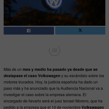
Ad
Más de un
mes y medio ha pasado ya desde que se
destapase el caso Volkswagen
y su escándalo sobre los
motores trucados. Hoy, la justicia española ha dado un
paso más y ha anunciado que la Audiencia Nacional va a
investigar el caso sobre la empresa alemana. El
encargado de llevarlo será el juez Ismael Moreno, que ha
pedido a la empresa que el 10 de noviembre
Volkswagen