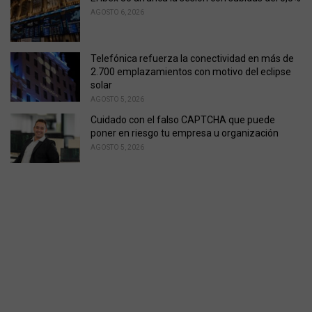
AGOSTO 6, 2026
Telefónica refuerza la conectividad en más de
2.700 emplazamientos con motivo del eclipse
solar
AGOSTO 5, 2026
Cuidado con el falso CAPTCHA que puede
poner en riesgo tu empresa u organización
AGOSTO 5, 2026