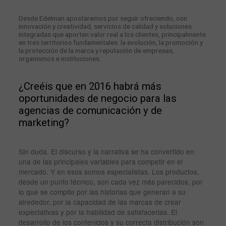
Desde Edelman apostaremos por seguir ofreciendo, con
innovación y creatividad, servicios de calidad y soluciones
integradas que aporten valor real a los clientes, principalmente
en tres territorios fundamentales: la evolución, la promoción y
la protección de la marca y reputación de empresas,
organismos e instituciones.
¿Creéis que en 2016 habrá más
oportunidades de negocio para las
agencias de comunicación y de
marketing?
Sin duda. El discurso y la narrativa se ha convertido en
una de las principales variables para competir en el
mercado. Y en esos somos especialistas. Los productos,
desde un punto técnico, son cada vez más parecidos, por
lo que se compite por las historias que generan a su
alrededor, por la capacidad de las marcas de crear
expectativas y por la habilidad de satisfacerlas. El
desarrollo de los contenidos y su correcta distribución son