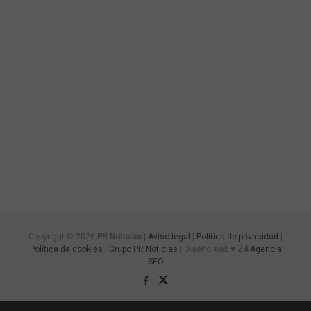
Copyright © 2026
PR Noticias
|
Aviso legal
|
Política de privacidad
|
Política de cookies
|
Grupo PR Noticias
| Diseño web ♥
Z4
Agencia
SEO