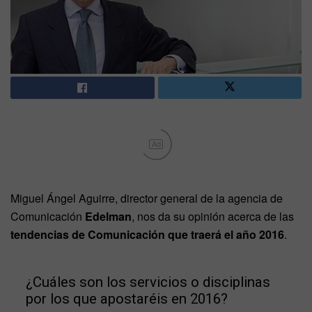
Ad
Miguel Ángel Aguirre, director general de la agencia de
Comunicación
Edelman
, nos da su opinión acerca de las
tendencias de Comunicación que traerá el año 2016
.
¿Cuáles son los servicios o disciplinas
por los que apostaréis en 2016?