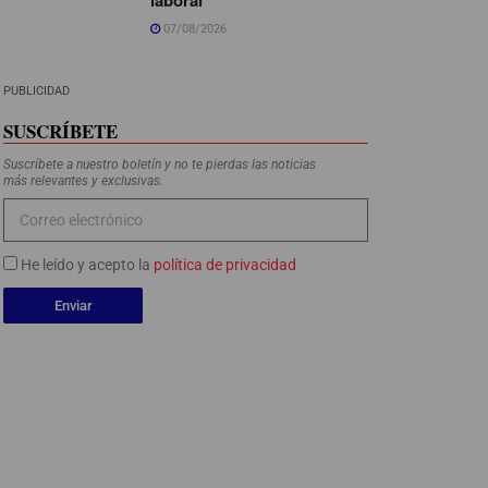
07/08/2026
PUBLICIDAD
SUSCRÍBETE
Suscríbete a nuestro boletín y no te pierdas las noticias
más relevantes y exclusivas.
He leído y acepto la
política de privacidad
Enviar