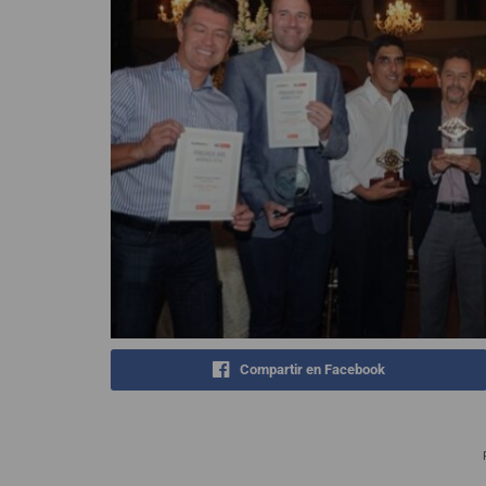
Compartir en Facebook