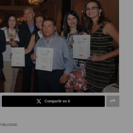
Compartir en X
PUBLICIDAD