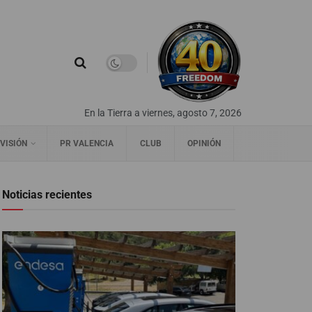
En la Tierra a viernes, agosto 7, 2026
VISIÓN
PR VALENCIA
CLUB
OPINIÓN
Noticias recientes