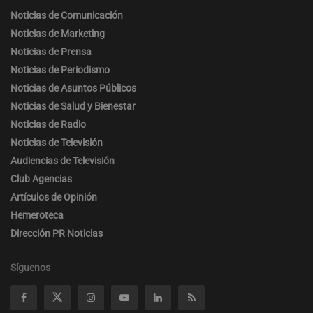
Noticias de Comunicación
Noticias de Marketing
Noticias de Prensa
Noticias de Periodismo
Noticias de Asuntos Públicos
Noticias de Salud y Bienestar
Noticias de Radio
Noticias de Televisión
Audiencias de Televisión
Club Agencias
Artículos de Opinión
Hemeroteca
Dirección PR Noticias
Síguenos