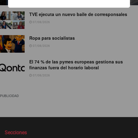
TVE ejecuta un nuevo baile de corresponsales
07/08/2026
Ropa para socialistas
07/08/2026
El 74 % de las pymes europeas gestiona sus
finanzas fuera del horario laboral
07/08/2026
PUBLICIDAD
Secciones