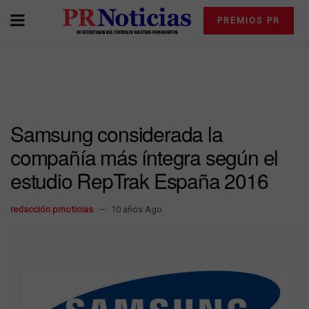
PREMIOS PR
Samsung considerada la
compañía más íntegra según el
estudio RepTrak España 2016
redacción prnoticias
10 años Ago