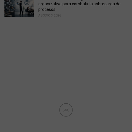
organizativa para combatir la sobrecarga de
procesos
AGOSTO 3, 2026
Ad