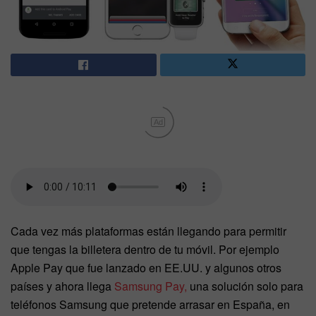
Ad
Cada vez más plataformas están llegando para permitir
que tengas la billetera dentro de tu móvil. Por ejemplo
Apple Pay que fue lanzado en EE.UU. y algunos otros
países y ahora llega
Samsung Pay,
una solución solo para
teléfonos Samsung que pretende arrasar en España, en