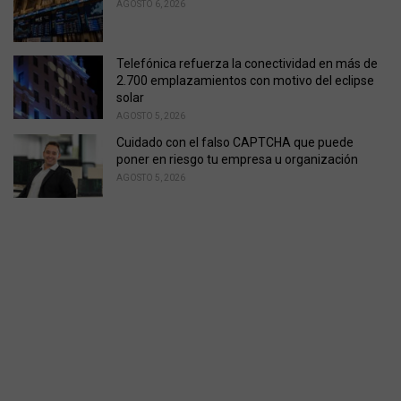
AGOSTO 6, 2026
Telefónica refuerza la conectividad en más de
2.700 emplazamientos con motivo del eclipse
solar
AGOSTO 5, 2026
Cuidado con el falso CAPTCHA que puede
poner en riesgo tu empresa u organización
AGOSTO 5, 2026