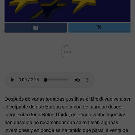
Ad
Después de varias jornadas positivas el Brexit vuelve a ser
el culpable de que Europa se tambalee, aunque desde
luego sobre todo Reino Unido, en donde varias agencias
han decidido no recomendar que se realicen algunas
inversiones y en donde se ha tenido que parar la venta de