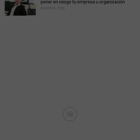
poner en riesgo tu empresa u organización
AGOSTO 5, 2026
Ad