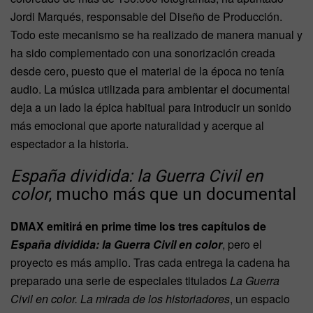
Jordi Marqués, responsable del Diseño de Producción.
Todo este mecanismo se ha realizado de manera manual y
ha sido complementado con una sonorización creada
desde cero, puesto que el material de la época no tenía
audio. La música utilizada para ambientar el documental
deja a un lado la épica habitual para introducir un sonido
más emocional que aporte naturalidad y acerque al
espectador a la historia.
España dividida: la Guerra Civil en
color
, mucho más que un documental
DMAX emitirá en prime time los tres capítulos de
España dividida: la Guerra Civil en color
, pero el
proyecto es más amplio. Tras cada entrega la cadena ha
preparado una serie de especiales titulados
La Guerra
Civil en color. La mirada de los historiadores
, un espacio