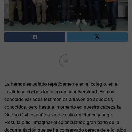
Ad
La hemos estudiado repetidamente en el colegio, en el
instituto y muchos también en la universidad. Hemos
conocido variados testimonios a través de abuelos y
conocidos, pero hasta el momento en nuestra cabeza la
Guerra Civil española sólo existía en blanco y negro.
Resulta difícil imaginar el color cuando gran parte de la
documentación que se ha conservado carece de ello, algo