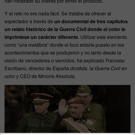
han mostrado su interés por emitir el producto.
Y el reto no era nada fácil. Se trataba de ofrecer al
espectador a través de
un documental de tres capítulos
un relato histórico de la Guerra Civil donde el color le
imprimiese un carácter diferente
. Utilizar este elemento
como “una metáfora” donde el foco estaría puesto en los
acontecimientos que se produjeron y no tanto desde la
visión de vencedores o vencidos, ha explicado Francesc
Escribano, director de
España dividida. la Guerra Civil en
color
y CEO de Minoría Absoluta.