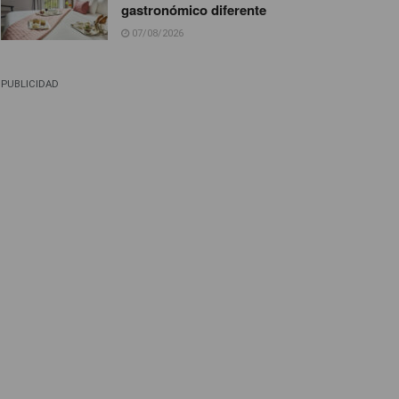
gastronómico diferente
07/08/2026
PUBLICIDAD