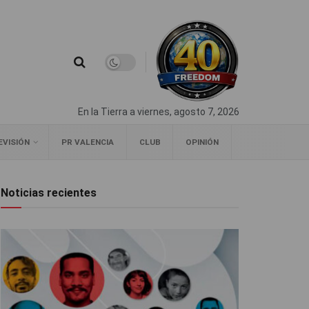
En la Tierra a viernes, agosto 7, 2026
EVISIÓN
PR VALENCIA
CLUB
OPINIÓN
Noticias recientes