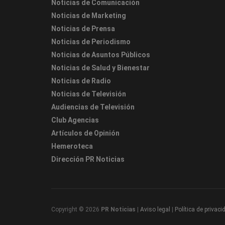
Noticias de Comunicación
Noticias de Marketing
Noticias de Prensa
Noticias de Periodismo
Noticias de Asuntos Públicos
Noticias de Salud y Bienestar
Noticias de Radio
Noticias de Televisión
Audiencias de Televisión
Club Agencias
Artículos de Opinión
Hemeroteca
Dirección PR Noticias
Copyright © 2026
PR Noticias
|
Aviso legal
|
Política de privaci