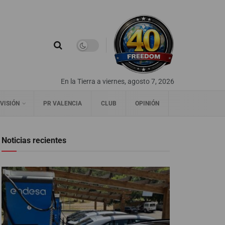
En la Tierra a viernes, agosto 7, 2026
VISIÓN
PR VALENCIA
CLUB
OPINIÓN
Noticias recientes