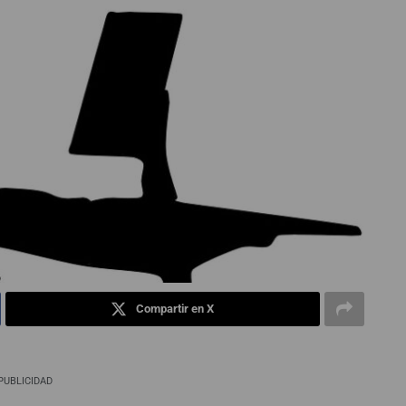
Compartir en X
PUBLICIDAD