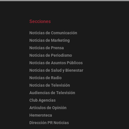
Secciones
Noticias de Comunicación
Noticias de Marketing
Noticias de Prensa
Noticias de Periodismo
Noticias de Asuntos Públicos
Noticias de Salud y Bienestar
Noticias de Radio
Noticias de Televisión
Audiencias de Televisión
Club Agencias
Artículos de Opinión
Hemeroteca
Dirección PR Noticias