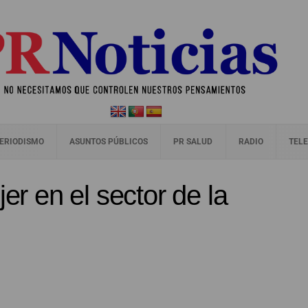
ERIODISMO
ASUNTOS PÚBLICOS
PR SALUD
RADIO
TELE
jer en el sector de la