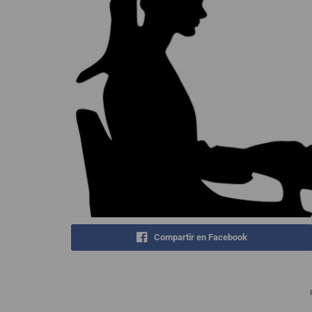
Compartir en Facebook