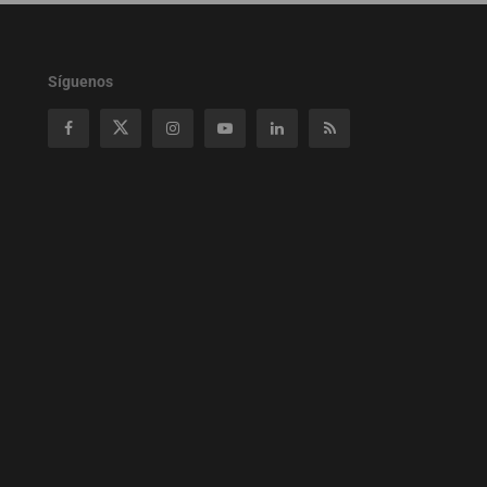
Síguenos