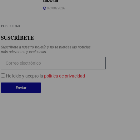
07/08/2026
PUBLICIDAD
SUSCRÍBETE
Suscríbete a nuestro boletín y no te pierdas las noticias
más relevantes y exclusivas.
He leído y acepto la
política de privacidad
Enviar