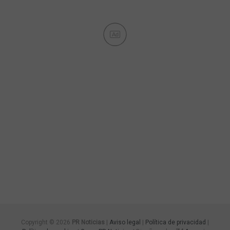
Ad
Copyright © 2026
PR Noticias
|
Aviso legal
|
Política de privacidad
|