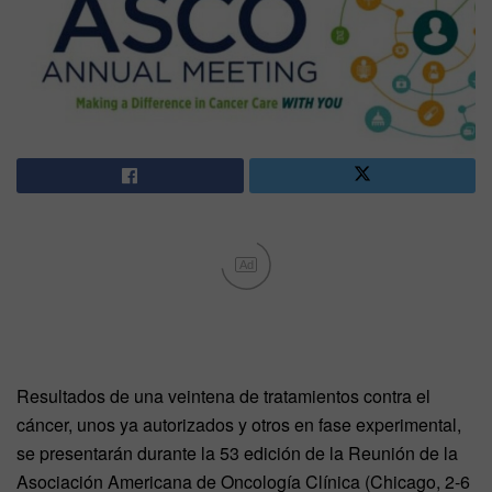
Ad
Resultados de una veintena de tratamientos contra el
cáncer, unos ya autorizados y otros en fase experimental,
se presentarán durante la 53 edición de la Reunión de la
Asociación Americana de Oncología Clínica (Chicago, 2-6