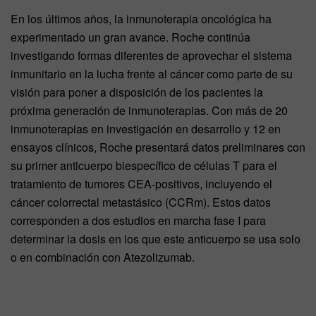
En los últimos años, la inmunoterapia oncológica ha
experimentado un gran avance. Roche continúa
investigando formas diferentes de aprovechar el sistema
inmunitario en la lucha frente al cáncer como parte de su
visión para poner a disposición de los pacientes la
próxima generación de inmunoterapias. Con más de 20
inmunoterapias en investigación en desarrollo y 12 en
ensayos clínicos, Roche presentará datos preliminares con
su primer anticuerpo biespecífico de células T para el
tratamiento de tumores CEA-positivos, incluyendo el
cáncer colorrectal metastásico (CCRm). Estos datos
corresponden a dos estudios en marcha fase I para
determinar la dosis en los que este anticuerpo se usa solo
o en combinación con Atezolizumab.