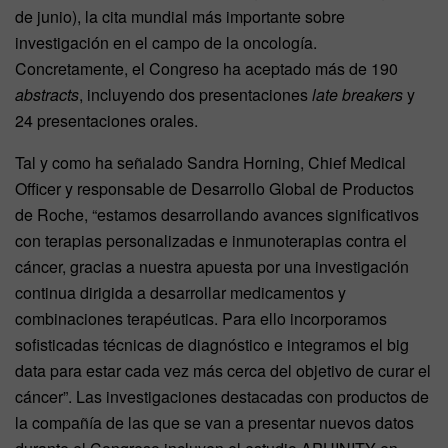
de junio), la cita mundial más importante sobre
investigación en el campo de la oncología.
Concretamente, el Congreso ha aceptado más de 190
abstracts
, incluyendo dos presentaciones
late breakers
y
24 presentaciones orales.
Tal y como ha señalado Sandra Horning, Chief Medical
Officer y responsable de Desarrollo Global de Productos
de Roche, “estamos desarrollando avances significativos
con terapias personalizadas e inmunoterapias contra el
cáncer, gracias a nuestra apuesta por una investigación
continua dirigida a desarrollar medicamentos y
combinaciones terapéuticas. Para ello incorporamos
sofisticadas técnicas de diagnóstico e integramos el big
data para estar cada vez más cerca del objetivo de curar el
cáncer”. Las investigaciones destacadas con productos de
la compañía de las que se van a presentar nuevos datos