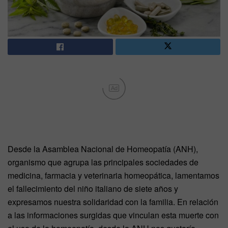
Ad
Desde la Asamblea Nacional de Homeopatía (ANH),
organismo que agrupa las principales sociedades de
medicina, farmacia y veterinaria homeopática, lamentamos
el fallecimiento del niño italiano de siete años y
expresamos nuestra solidaridad con la familia. En relación
a las informaciones surgidas que vinculan esta muerte con