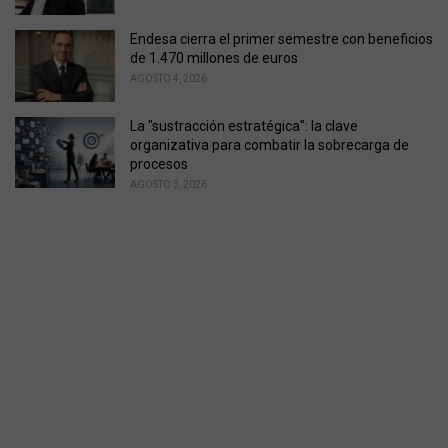
Endesa cierra el primer semestre con beneficios
de 1.470 millones de euros
AGOSTO 4, 2026
La "sustracción estratégica": la clave
organizativa para combatir la sobrecarga de
procesos
AGOSTO 3, 2026