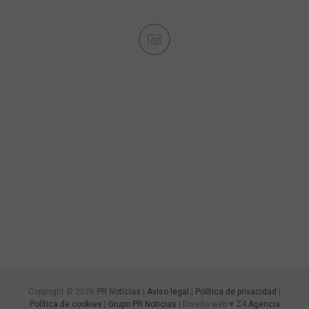
Ad
Copyright © 2026
PR Noticias
|
Aviso legal
|
Política de privacidad
|
Política de cookies
|
Grupo PR Noticias
| Diseño web ♥
Z4
Agencia