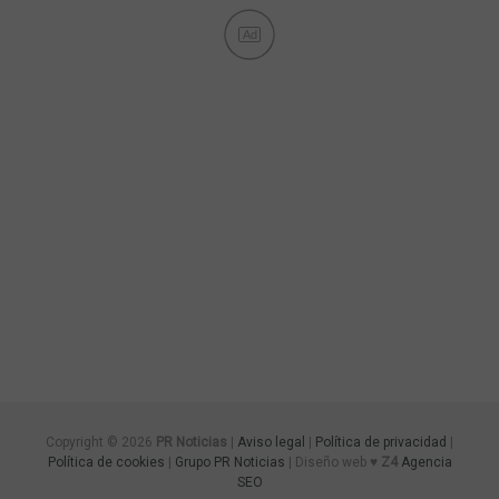
Ad
Copyright © 2026
PR Noticias
|
Aviso legal
|
Política de privacidad
|
Política de cookies
|
Grupo PR Noticias
| Diseño web ♥
Z4
Agencia
SEO