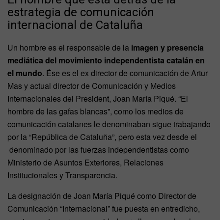
estrategia de comunicación
internacional de Cataluña
Un hombre es el responsable de la
imagen y presencia
mediática del movimiento independentista catalán en
el mundo
. Ése es el ex director de comunicación de Artur
Mas y actual director de Comunicación y Medios
Internacionales del President, Joan María Piqué. “El
hombre de las gafas blancas”, como los medios de
comunicación catalanes le denominaban sigue trabajando
por la “República de Cataluña”, pero esta vez desde el
denominado por las fuerzas independentistas como
Ministerio de Asuntos Exteriores, Relaciones
Institucionales y Transparencia.
La designación de Joan María Piqué como Director de
Comunicación “Internacional” fue puesta en entredicho,