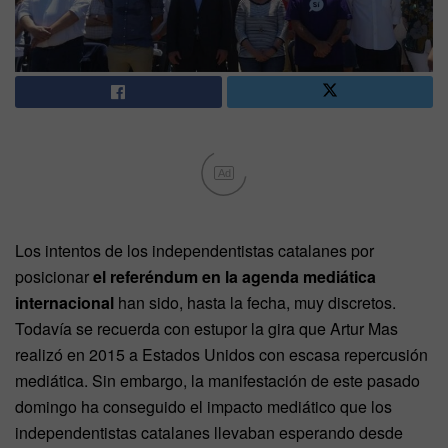
Ad
Los intentos de los independentistas catalanes por
posicionar
el referéndum en la agenda mediática
internacional
han sido, hasta la fecha, muy discretos.
Todavía se recuerda con estupor la gira que Artur Mas
realizó en 2015 a Estados Unidos con escasa repercusión
mediática. Sin embargo, la manifestación de este pasado
domingo ha conseguido el impacto mediático que los
independentistas catalanes llevaban esperando desde