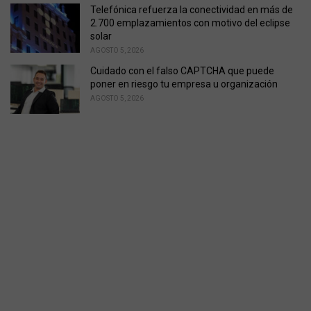
Telefónica refuerza la conectividad en más de
2.700 emplazamientos con motivo del eclipse
solar
AGOSTO 5, 2026
Cuidado con el falso CAPTCHA que puede
poner en riesgo tu empresa u organización
AGOSTO 5, 2026