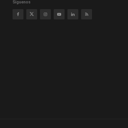
Síguenos