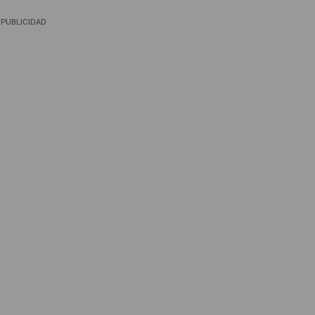
PUBLICIDAD