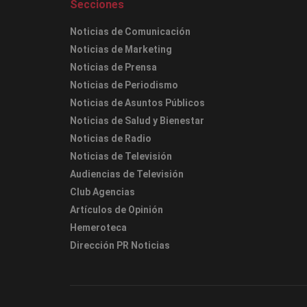
Secciones
Noticias de Comunicación
Noticias de Marketing
Noticias de Prensa
Noticias de Periodismo
Noticias de Asuntos Públicos
Noticias de Salud y Bienestar
Noticias de Radio
Noticias de Televisión
Audiencias de Televisión
Club Agencias
Artículos de Opinión
Hemeroteca
Dirección PR Noticias