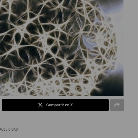
Compartir en X
PUBLICIDAD