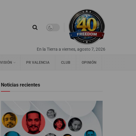
En la Tierra a viernes, agosto 7, 2026
VISIÓN
PR VALENCIA
CLUB
OPINIÓN
Noticias recientes