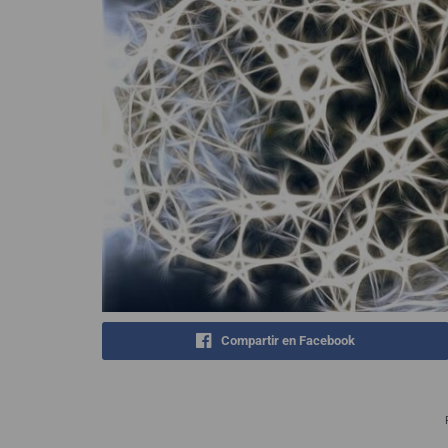
Compartir en Facebook