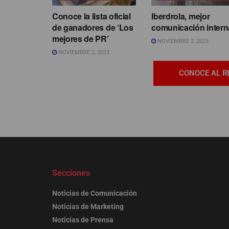
Conoce la lista oficial
Iberdrola, mejor
de ganadores de ‘Los
comunicación intern
mejores de PR’
NOVIEMBRE 2, 2023
NOVIEMBRE 2, 2023
CONOCE AL R
Secciones
Noticias de Comunicación
Noticias de Marketing
Noticias de Prensa