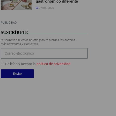
gastronómico diferente
07/08/2026
PUBLICIDAD
SUSCRÍBETE
Suscríbete a nuestro boletín y no te pierdas las noticias
más relevantes y exclusivas.
He leído y acepto la
política de privacidad
Enviar