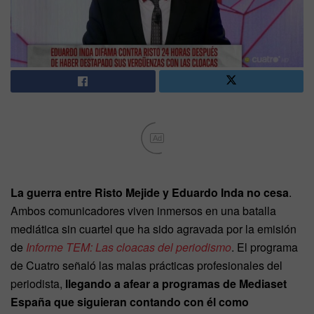
Ad
La guerra entre Risto Mejide y Eduardo Inda no cesa
.
Ambos comunicadores viven inmersos en una batalla
mediática sin cuartel que ha sido agravada por la emisión
de
Informe TEM: Las cloacas del periodismo
. El programa
de Cuatro señaló las malas prácticas profesionales del
periodista,
llegando a afear a programas de Mediaset
España que siguieran contando con él como