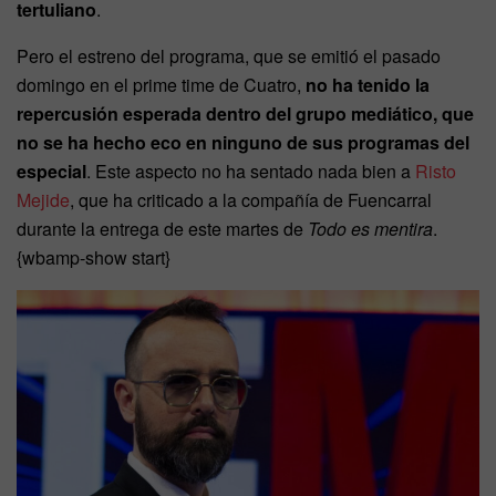
tertuliano
.
Pero el estreno del programa, que se emitió el pasado
domingo en el prime time de Cuatro,
no ha tenido la
repercusión esperada dentro del grupo mediático, que
no se ha hecho eco en ninguno de sus programas del
especial
. Este aspecto no ha sentado nada bien a
Risto
Mejide
, que ha criticado a la compañía de Fuencarral
durante la entrega de este martes de
Todo es mentira
.
{wbamp-show start}