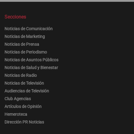
Secciones
Noticias de Comunicación
Noticias de Marketing
Noticias de Prensa
Noticias de Periodismo
Noticias de Asuntos Públicos
Noticias de Salud y Bienestar
Noticias de Radio
Noticias de Televisión
Audiencias de Televisión
Club Agencias
Artículos de Opinión
Hemeroteca
Dirección PR Noticias