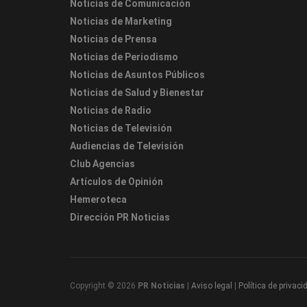
Noticias de Comunicación
Noticias de Marketing
Noticias de Prensa
Noticias de Periodismo
Noticias de Asuntos Públicos
Noticias de Salud y Bienestar
Noticias de Radio
Noticias de Televisión
Audiencias de Televisión
Club Agencias
Artículos de Opinión
Hemeroteca
Dirección PR Noticias
Copyright © 2026
PR Noticias
|
Aviso legal
|
Política de privaci