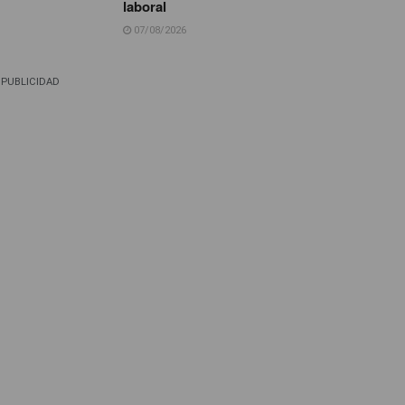
laboral
07/08/2026
PUBLICIDAD