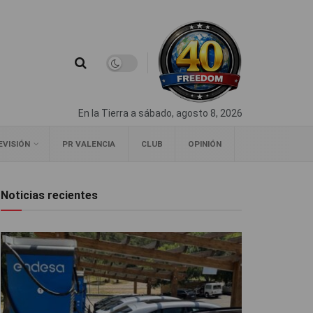
En la Tierra a sábado, agosto 8, 2026
EVISIÓN
PR VALENCIA
CLUB
OPINIÓN
Noticias recientes