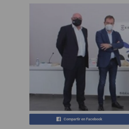
Compartir en Facebook