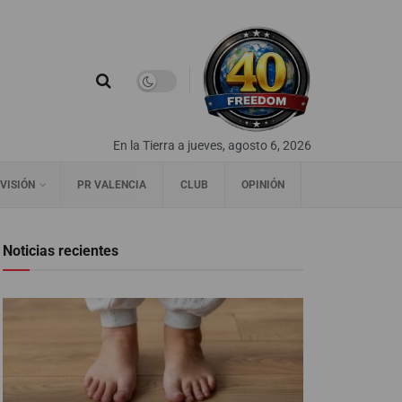
En la Tierra a jueves, agosto 6, 2026
VISIÓN
PR VALENCIA
CLUB
OPINIÓN
Noticias recientes