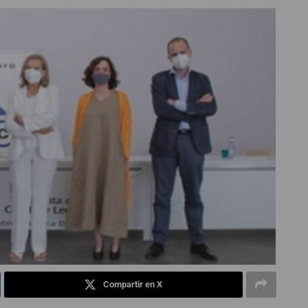
Compartir en X