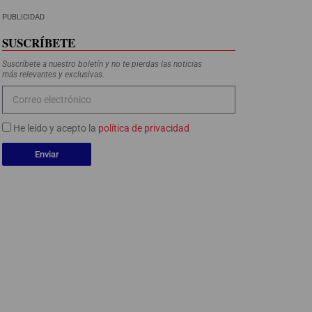
PUBLICIDAD
SUSCRÍBETE
Suscríbete a nuestro boletín y no te pierdas las noticias
más relevantes y exclusivas.
He leído y acepto la
política de privacidad
Enviar