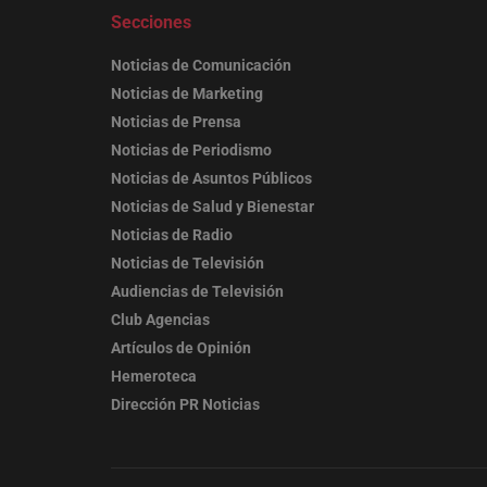
Secciones
Noticias de Comunicación
Noticias de Marketing
Noticias de Prensa
Noticias de Periodismo
Noticias de Asuntos Públicos
Noticias de Salud y Bienestar
Noticias de Radio
Noticias de Televisión
Audiencias de Televisión
Club Agencias
Artículos de Opinión
Hemeroteca
Dirección PR Noticias