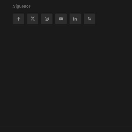
Síguenos