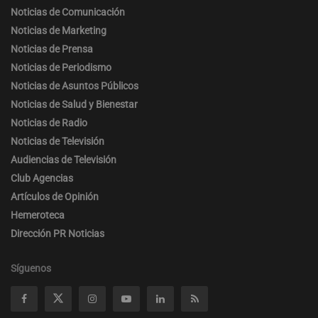
Noticias de Comunicación
Noticias de Marketing
Noticias de Prensa
Noticias de Periodismo
Noticias de Asuntos Públicos
Noticias de Salud y Bienestar
Noticias de Radio
Noticias de Televisión
Audiencias de Televisión
Club Agencias
Artículos de Opinión
Hemeroteca
Dirección PR Noticias
Síguenos