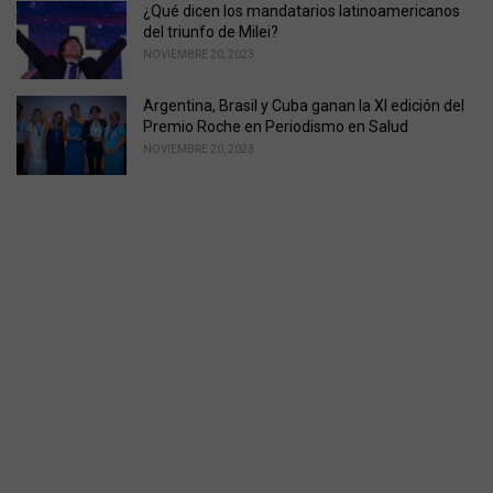
¿Qué dicen los mandatarios latinoamericanos
del triunfo de Milei?
NOVIEMBRE 20, 2023
Argentina, Brasil y Cuba ganan la XI edición del
Premio Roche en Periodismo en Salud
NOVIEMBRE 20, 2023