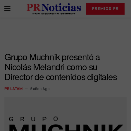
PREMIOS PR
Grupo Muchnik presentó a
Nicolás Melandri como su
Director de contenidos digitales
PR LATAM
5 años Ago