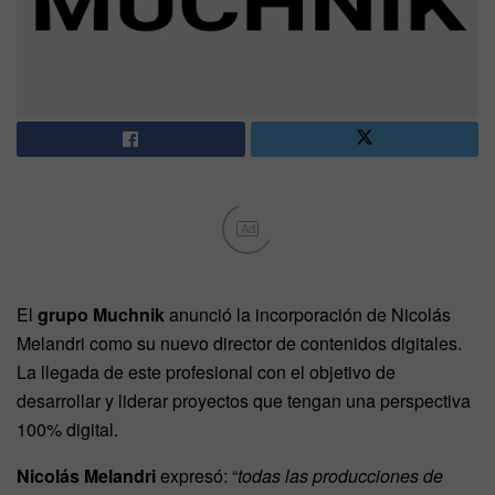
Ad
El
grupo Muchnik
anunció la incorporación de Nicolás
Melandri como su nuevo director de contenidos digitales.
La llegada de este profesional con el objetivo de
desarrollar y liderar proyectos que tengan una perspectiva
100% digital.
Nicolás Melandri
expresó: “
todas las producciones de