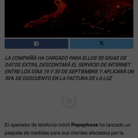
LA COMPAÑÍA HA CARGADO PARA ELLOS 50 GIGAS DE
DATOS EXTRA, DESCONTARÁ EL SERVICIO DE INTERNET
ENTRE LOS DÍAS 19 Y 30 DE SEPTIEMBRE Y APLICARÁ UN
50% DE DESCUENTO EN LA FACTURA DE LA LUZ
Ad
El operador de telefonía móvil
Pepephone
ha lanzado un
paquete de medidas para sus clientes afectados por la