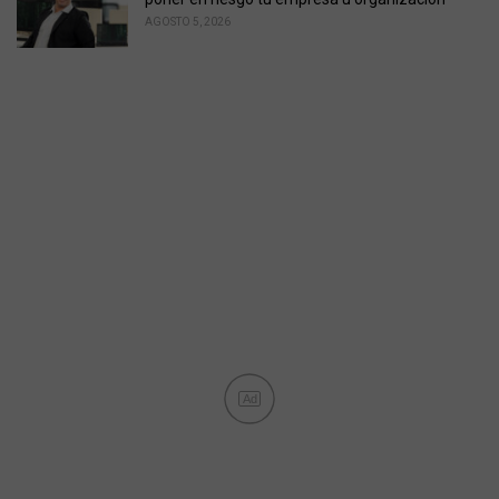
AGOSTO 5, 2026
Ad