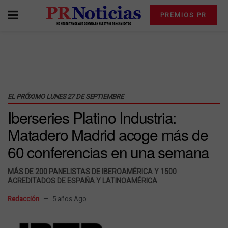
PREMIOS PR
EL PRÓXIMO LUNES 27 DE SEPTIEMBRE
Iberseries Platino Industria:
Matadero Madrid acoge más de
60 conferencias en una semana
MÁS DE 200 PANELISTAS DE IBEROAMÉRICA Y 1500
ACREDITADOS DE ESPAÑA Y LATINOAMÉRICA
Redacción
5 años Ago