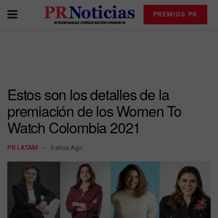
PREMIOS PR
Estos son los detalles de la
premiación de los Women To
Watch Colombia 2021
PR LATAM
5 años Ago