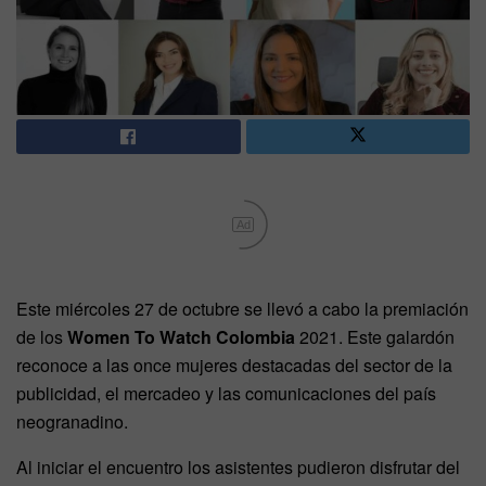
Ad
Este miércoles 27 de octubre se llevó a cabo la premiación
de los
Women To Watch Colombia
2021. Este galardón
reconoce a las once mujeres destacadas del sector de la
publicidad, el mercadeo y las comunicaciones del país
neogranadino.
Al iniciar el encuentro los asistentes pudieron disfrutar del