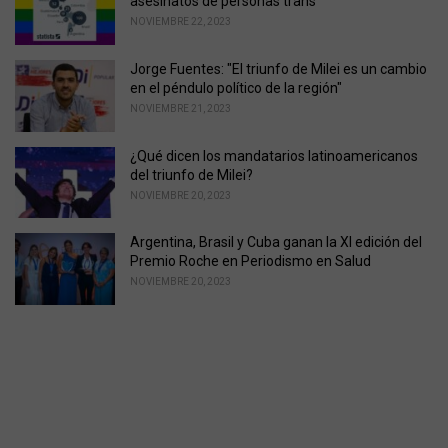
asesinatos de personas trans
NOVIEMBRE 22, 2023
Jorge Fuentes: "El triunfo de Milei es un cambio
en el péndulo político de la región"
NOVIEMBRE 21, 2023
¿Qué dicen los mandatarios latinoamericanos
del triunfo de Milei?
NOVIEMBRE 20, 2023
Argentina, Brasil y Cuba ganan la XI edición del
Premio Roche en Periodismo en Salud
NOVIEMBRE 20, 2023