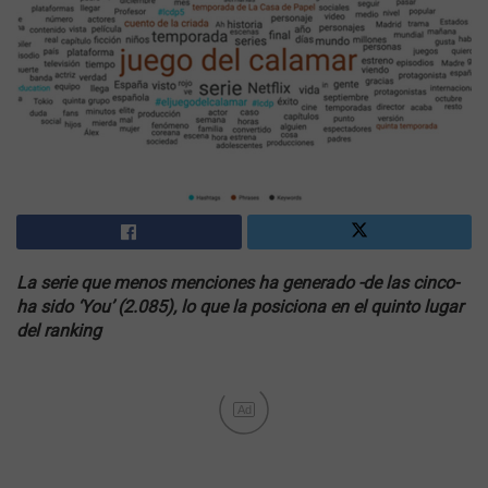
La serie que menos menciones ha generado -de las cinco-
ha sido ‘You’ (2.085), lo que la posiciona en el quinto lugar
del ranking
Ad