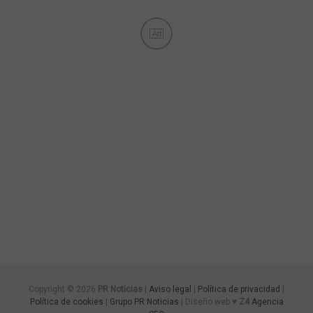
Ad
Copyright © 2026
PR Noticias
|
Aviso legal
|
Política de privacidad
|
Política de cookies
|
Grupo PR Noticias
| Diseño web ♥
Z4
Agencia