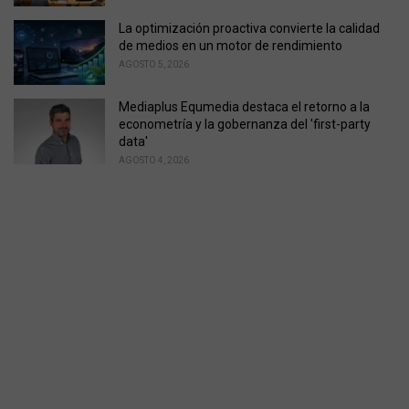
La optimización proactiva convierte la calidad
de medios en un motor de rendimiento
AGOSTO 5, 2026
Mediaplus Equmedia destaca el retorno a la
econometría y la gobernanza del 'first-party
data'
AGOSTO 4, 2026