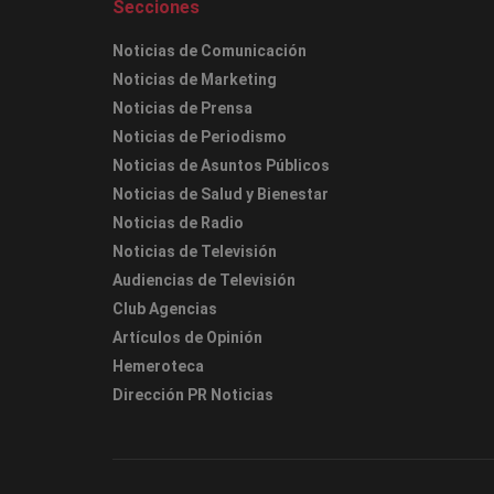
Secciones
Noticias de Comunicación
Noticias de Marketing
Noticias de Prensa
Noticias de Periodismo
Noticias de Asuntos Públicos
Noticias de Salud y Bienestar
Noticias de Radio
Noticias de Televisión
Audiencias de Televisión
Club Agencias
Artículos de Opinión
Hemeroteca
Dirección PR Noticias