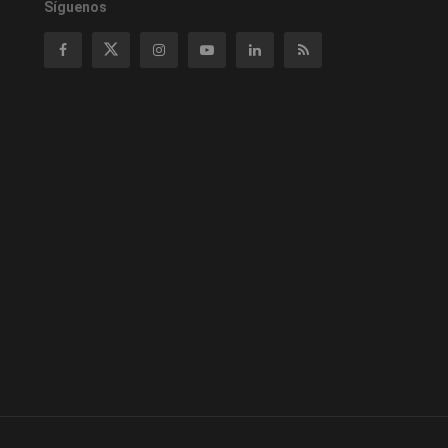
Síguenos