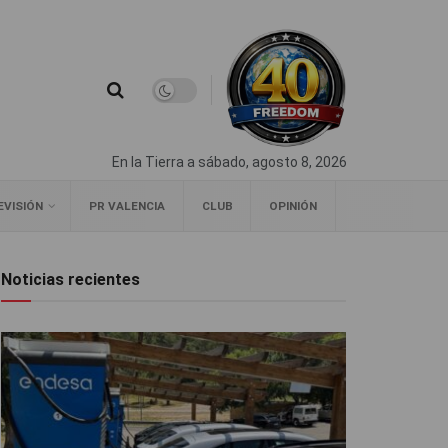
En la Tierra a sábado, agosto 8, 2026
EVISIÓN
PR VALENCIA
CLUB
OPINIÓN
Noticias recientes