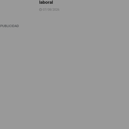
laboral
07/08/2026
PUBLICIDAD